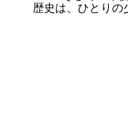
歴史は、ひとりの